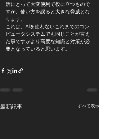
活にとって大変便利で役に立つもので
すが、使い方を誤ると大きな脅威とな
ります。
これは、AIを使わないこれまでのコン
ピュータシステムでも同じことが言え
た事ですがより高度な知識と対策が必
要となっていると思います。
最新記事
すべて表示