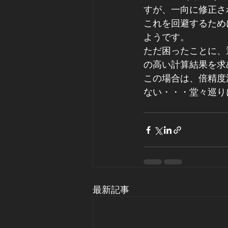
すが、一向に修正さ
これを回避するため
ようです。
ただ困ったことに、
の高い計算結果を求
この場合は、倍精度
ない・・・堂々巡りに
最新記事