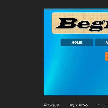
HOME
A
全ての記事
今すぐ始める
コミュ