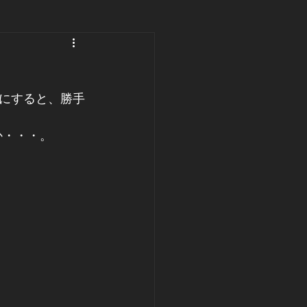
にすると、勝手
か・・・。