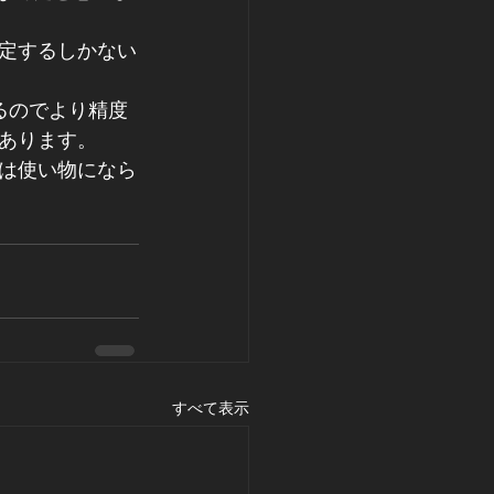
定するしかない
るのでより精度
あります。
は使い物になら
すべて表示