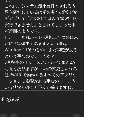
これは、システム最小要件とされる内
容を満たしているはずの多くのPCで診
断アプリで「このPCではWindows11が
実行できません」とされてしまった事
が原因のようです。
しかし、あれから1か月以上たつのに未
だに「準備中」のままという事は、
Windows11そのものにまだ問題がある
という事なのでしょうか？
9月後半のリリースという事でまだ2か
月近くありますが、OSの変更というの
はそのPCで動作するすべてのアプリケ
ーションに影響がある事なので、こう
いう状況が続くと不安が募りますね。