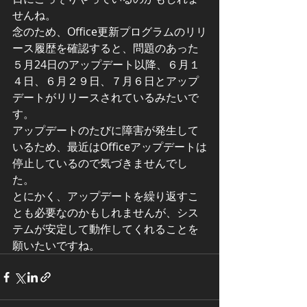
せんね。
念のため、Office更新プログラムのリリ
ース履歴を確認すると、問題のあった
５月24日のアップデート以降、６月１
４日、６月２９日、７月６日とアップ
デートがリリースされているみたいで
す。
アップデートのたびに障害が発生して
いるため、最近はOfficeアップデートは
停止しているので気づきませんでし
た。
とにかく、アップデートを繰り返すこ
とも必要なのかもしれませんが、シス
テムが安定して動作してくれることを
願いたいですね。